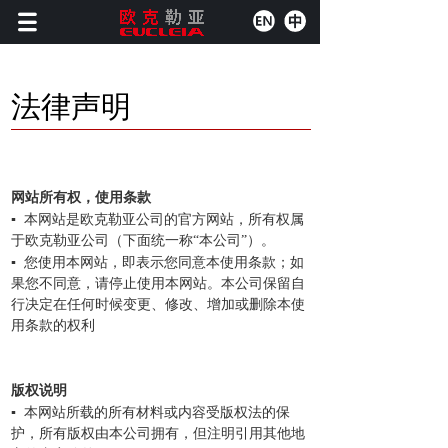
法律声明
网站所有权，使用条款
▪
本网站是欧克勒亚公司的官方网站，所有权属
于欧克勒亚公司（下面统一称“本公司”）。
▪ 您使用本网站，即表示您同意本使用条款；如
果您不同意，请停止使用本网站。本公司保留自
行决定在任何时候变更、修改、增加或删除本使
用条款的权利
版权说明
▪
本网站所载的所有材料或内容受版权法的保
护，所有版权由本公司拥有，但注明引用其他地