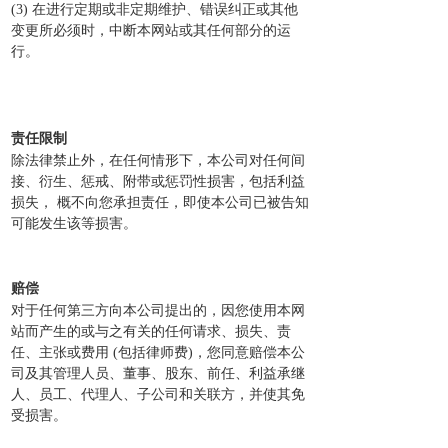
(3) 在进行定期或非定期维护、错误纠正或其他
变更所必须时，中断本网站或其任何部分的运
行。
责任限制
除法律禁止外，在任何情形下，本公司对任何间
接、衍生、惩戒、附带或惩罚性损害，包括利益
损失， 概不向您承担责任，即使本公司已被告知
可能发生该等损害。
赔偿
对于任何第三方向本公司提出的，因您使用本网
站而产生的或与之有关的任何请求、损失、责
任、主张或费用 (包括律师费)，您同意赔偿本公
司及其管理人员、董事、股东、前任、利益承继
人、员工、代理人、子公司和关联方，并使其免
受损害。