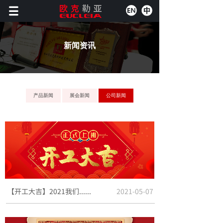
新闻资讯
产品新闻
展会新闻
公司新闻
【开工大吉】2021我们......
2021-05-07